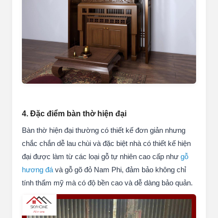
4. Đặc điểm bàn thờ hiện đại
Bàn thờ hiện đại thường có thiết kế đơn giản nhưng
chắc chắn dễ lau chùi và đặc biệt nhà có thiết kế hiện
đại được làm từ các loại gỗ tự nhiên cao cấp như
gỗ
hương đá
và gỗ gõ đỏ Nam Phi, đảm bảo không chỉ
tính thẩm mỹ mà có độ bền cao và dễ dàng bảo quản.