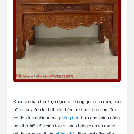
Khi chọn bàn thờ hiện đại cho không gian nhà mới, bạn
nên chú ý đến kích thước bàn thờ sao cho nâng tầm
vẻ đẹp tôn nghiêm của
phòng thờ
. Lựa chọn kiểu dáng
bàn thờ hiện đại giúp tối ưu hóa không gian và mang
vẻ đẹp trang nhã cho
phòng thờ
đồng thời cũng cần