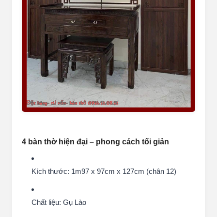
4 bàn thờ hiện đại – phong cách tối giản
Kích thước: 1m97 x 97cm x 127cm (chân 12)
Chất liệu: Gụ Lào