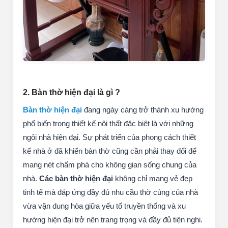
2. Bàn thờ hiện đại là gì ?
Bàn thờ hiện đại
đang ngày càng trở thành xu hướng
phổ biến trong thiết kế nội thất đặc biệt là với những
ngôi nhà hiện đại. Sự phát triển của phong cách thiết
kế nhà ở đã khiến bàn thờ cũng cần phải thay đổi để
mang nét chấm phá cho không gian sống chung của
nhà.
Các bàn thờ hiện đại
không chỉ mang vẻ đẹp
tinh tế mà đáp ứng đầy đủ nhu cầu thờ cúng của nhà
vừa vặn dung hòa giữa yếu tố truyền thống và xu
hướng hiện đại trở nên trang trọng và đầy đủ tiện nghi.