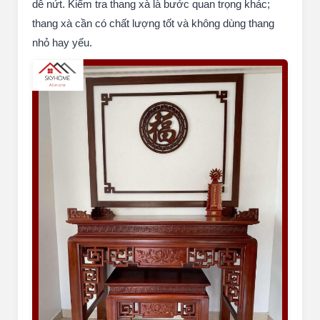
dễ nứt. Kiểm tra thang xà là bước quan trọng khác;
thang xà cần có chất lượng tốt và không dùng thang
nhỏ hay yếu.