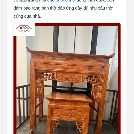
đảm bảo rằng bàn thờ đáp ứng đầy đủ nhu cầu thờ
cúng của nhà.