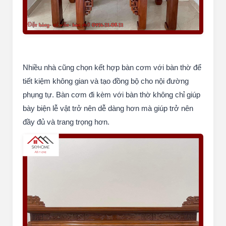
Nhiều nhà cũng chọn kết hợp bàn cơm với bàn thờ để
tiết kiệm không gian và tạo đồng bộ cho nội đường
phụng tự. Bàn cơm đi kèm với bàn thờ không chỉ giúp
bày biện lễ vật trở nên dễ dàng hơn mà giúp trở nên
đầy đủ và trang trọng hơn.