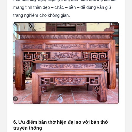
mang tinh thần đẹp – chắc – bền – dễ dùng vẫn giữ
trang nghiêm cho không gian.
6. Ưu điểm bàn thờ hiện đại so với bàn thờ
truyền thống