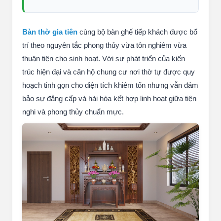
Bàn thờ gia tiên
cùng bộ bàn ghế tiếp khách được bố
trí theo nguyên tắc phong thủy vừa tôn nghiêm vừa
thuận tiện cho sinh hoạt. Với sự phát triển của kiến
trúc hiện đại và căn hộ chung cư nơi thờ tự được quy
hoạch tinh gọn cho diện tích khiêm tốn nhưng vẫn đảm
bảo sự đẳng cấp và hài hòa kết hợp linh hoạt giữa tiện
nghi và phong thủy chuẩn mực.