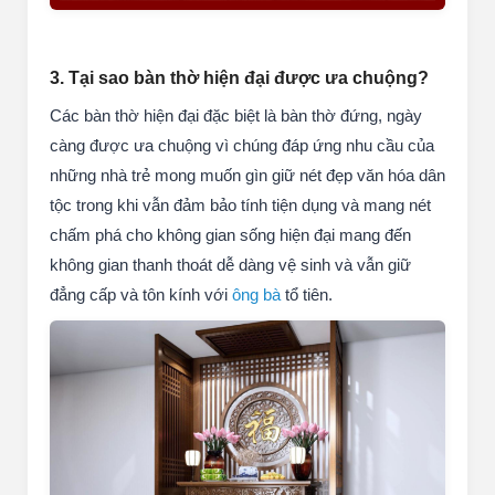
3. Tại sao bàn thờ hiện đại được ưa chuộng?
Các bàn thờ hiện đại đặc biệt là bàn thờ đứng, ngày
càng được ưa chuộng vì chúng đáp ứng nhu cầu của
những nhà trẻ mong muốn gìn giữ nét đẹp văn hóa dân
tộc trong khi vẫn đảm bảo tính tiện dụng và mang nét
chấm phá cho không gian sống hiện đại mang đến
không gian thanh thoát dễ dàng vệ sinh và vẫn giữ
đẳng cấp và tôn kính với
ông bà
tổ tiên.