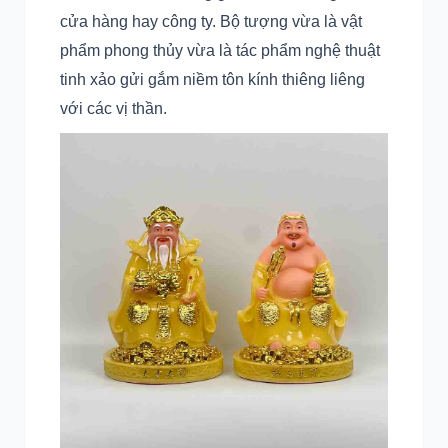
cửa hàng hay công ty. Bộ tượng vừa là vật
phẩm phong thủy vừa là tác phẩm nghệ thuật
tinh xảo gửi gắm niềm tôn kính thiêng liêng
với các vị thần.