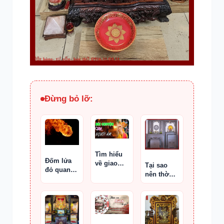
Đừng bỏ lỡ:
Tìm hiểu
Đốm lửa
về giao
Tại sao
đỏ quanh
tiếp với
nên thờ
nhà
người âm
Phật tại
gia