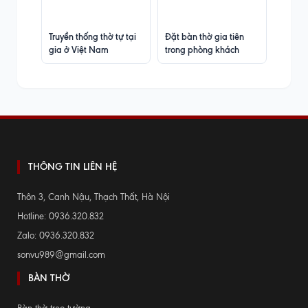
Truyền thống thờ tự tại
Đặt bàn thờ gia tiên
gia ở Việt Nam
trong phòng khách
THÔNG TIN LIÊN HỆ
Thôn 3, Canh Nậu, Thạch Thất, Hà Nội
Hotline: 0936.320.832
Zalo: 0936.320.832
sonvu989@gmail.com
BÀN THỜ