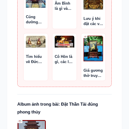
Âm Bình
là gì và
các loại
Cúng
Lưu ý khi
binh
dường
đặt các vật
Tam Bảo
thờ cúng
(Phật –
đúng cách
Pháp –
Tăng)
Cô Hồn là
Tìm hiểu
gì, các loại
về Đức
linh hồn
Ông
Giá gương
lang thang
thờ truyền
thống
Album ảnh trong bài: Đặt Thần Tài đúng
phong thủy