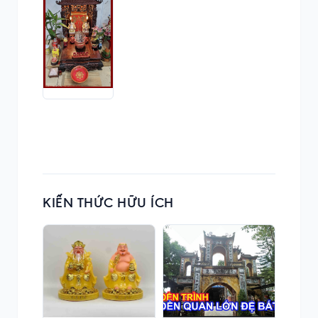
KIẾN THỨC HỮU ÍCH