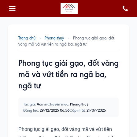
Trang chủ
»
Phong thuỷ
»
Phong tục giải gạo, đốt
vàng mã và vứt tiền ra ngã ba, ngã tư
Phong tục giải gạo, đốt vàng
mã và vứt tiền ra ngã ba,
ngã tư
Tác giả:
Admin
Chuyên mục:
Phong thuỷ
Đăng lúc:
29/12/2025 06:56
Cập nhật:
21/07/2026
Phong tục giải gạo, đốt vàng mã và vứt tiền