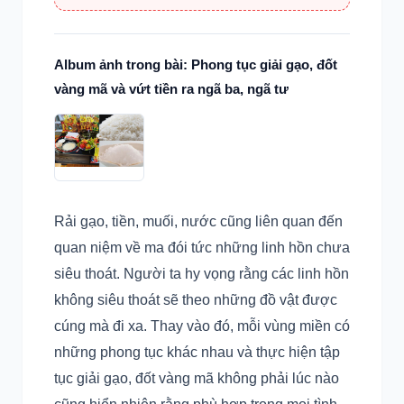
cây chuối?
gương
Album ảnh trong bài: Phong tục giải gạo, đốt
vàng mã và vứt tiền ra ngã ba, ngã tư
Rải gạo, tiền, muối, nước cũng liên quan đến
quan niệm về ma đói tức những linh hồn chưa
siêu thoát. Người ta hy vọng rằng các linh hồn
không siêu thoát sẽ theo những đồ vật được
cúng mà đi xa. Thay vào đó, mỗi vùng miền có
những phong tục khác nhau và thực hiện tập
tục giải gạo, đốt vàng mã không phải lúc nào