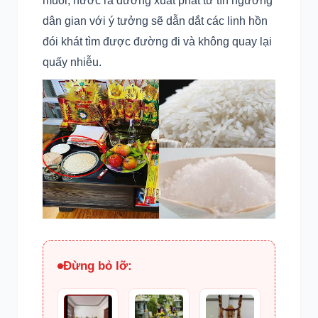
muối, nước ra đường xuất phát từ tín ngưỡng
dân gian với ý tưởng sẽ dẫn dắt các linh hồn
đói khát tìm được đường đi và không quay lại
quấy nhiễu.
Đừng bỏ lỡ: