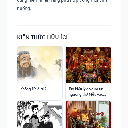
cũng hiển nhiên rằng phù hợp trong mọi tình
huống.
KIẾN THỨC HỮU ÍCH
Khổng Tử là ai ?
Tìm hiểu lý do đưa tín
ngưỡng thờ Mẫu vào
chùa Việt