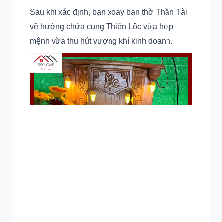
Sau khi xác định, bạn xoay ban thờ Thần Tài
về hướng chứa cung Thiên Lộc vừa hợp
mệnh vừa thu hút vượng khí kinh doanh.