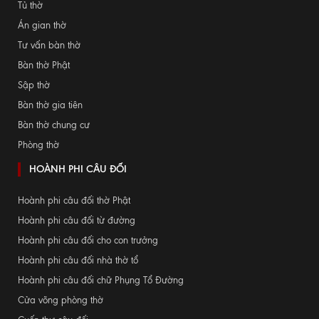
Tủ thờ
Án gian thờ
Tư vấn bàn thờ
Bàn thờ Phật
Sập thờ
Bàn thờ gia tiên
Bàn thờ chung cư
Phòng thờ
HOÀNH PHI CÂU ĐỐI
Hoành phi câu đối thờ Phật
Hoành phi câu đối từ đường
Hoành phi câu đối cho con trưởng
Hoành phi câu đối nhà thờ tổ
Hoành phi câu đối chữ Phụng Tổ Đường
Cửa võng phòng thờ