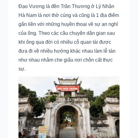
Đạo Vương là đền Trần Thương ở Lý Nhân
Hà Nam là nơi thờ cúng và cũng là 1 địa điểm
gắn liền với những huyền thoại về sự an nghỉ
của ông. Theo các câu chuyện dân gian sau
khi ông qua đời có nhiều cỗ quan tài được
đưa đi về nhiều hướng khác nhau làm lễ tán
như nhau nhằm che giấu nơi chôn cất thực
sự.