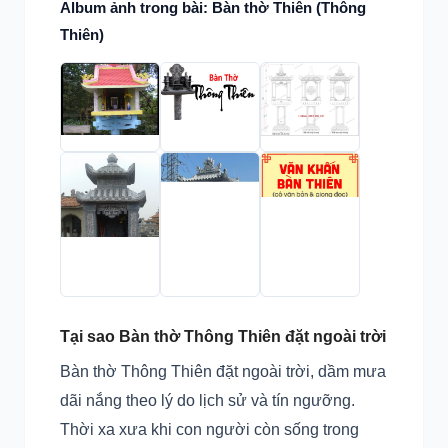
Album ảnh trong bài: Bàn thờ Thiên (Thông
Thiên)
Tại sao Bàn thờ Thông Thiên đặt ngoài trời
Bàn thờ Thông Thiên đặt ngoài trời, dầm mưa
dãi nắng theo lý do lịch sử và tín ngưỡng.
Thời xa xưa khi con người còn sống trong