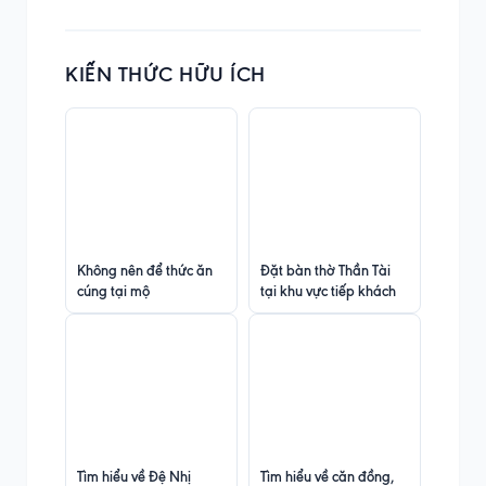
KIẾN THỨC HỮU ÍCH
Không nên để thức ăn
Đặt bàn thờ Thần Tài
cúng tại mộ
tại khu vực tiếp khách
Tìm hiểu về Đệ Nhị
Tìm hiểu về căn đồng,