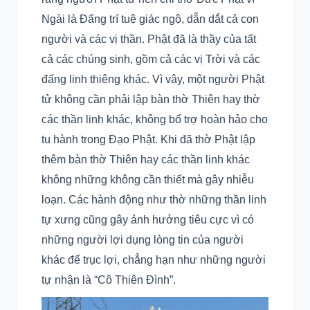
Ngài là Đấng trí tuệ giác ngộ, dẫn dắt cả con
người và các vị thần. Phật đã là thầy của tất
cả các chúng sinh, gồm cả các vị Trời và các
đấng linh thiêng khác. Vì vậy, một người Phật
tử không cần phải lập bàn thờ Thiên hay thờ
các thần linh khác, không bổ trợ hoàn hảo cho
tu hành trong Đạo Phật. Khi đã thờ Phật lập
thêm bàn thờ Thiên hay các thần linh khác
không những không cần thiết mà gây nhiễu
loạn. Các hành động như thờ những thần linh
tự xưng cũng gây ảnh hưởng tiêu cực vì có
những người lợi dụng lòng tin của người
khác để trục lợi, chẳng hạn như những người
tự nhận là “Cô Thiên Đình”.