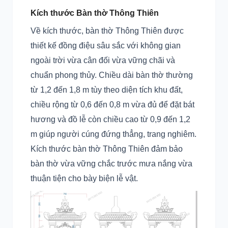
Kích thước Bàn thờ Thông Thiên
Về kích thước, bàn thờ Thông Thiên được
thiết kế đồng điệu sâu sắc với không gian
ngoài trời vừa cân đối vừa vững chãi và
chuẩn phong thủy. Chiều dài bàn thờ thường
từ 1,2 đến 1,8 m tùy theo diện tích khu đất,
chiều rộng từ 0,6 đến 0,8 m vừa đủ để đặt bát
hương và đồ lễ còn chiều cao từ 0,9 đến 1,2
m giúp người cúng đứng thẳng, trang nghiêm.
Kích thước bàn thờ Thông Thiên đảm bảo
bàn thờ vừa vững chắc trước mưa nắng vừa
thuận tiện cho bày biện lễ vật.