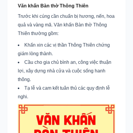
Văn khấn Bàn thờ Thông Thiên
Trước khi cúng cần chuẩn bị hương, nến, hoa
quả và vàng mã. Văn khấn Bàn thờ Thông
Thiên thường gồm:
Khấn xin các vị thần Thông Thiên chứng
giám lòng thành.
Cầu cho gia chủ bình an, công việc thuận
lợi, xây dựng nhà cửa và cuộc sống hanh
thông.
Tạ lễ và cam kết tuân thủ các quy định lễ
nghi.