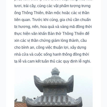
tươi, trái cây, cùng các vật phẩm tượng trưng
ông Thông Thiên, thần mộc hoặc các vị thần
liên quan. Trước khi cúng, gia chủ cần chuẩn
bị hương, nến, hoa quả và vàng mã đồng thời
thực hiện văn khấn Bàn thờ Thông Thiên để
xin các vị thần chứng giám lòng thành, cầu
cho bình an, công việc thuận lợi, xây dựng
nhà cửa và cuộc sống hanh thông đồng thời
tạ lễ và cam kết tuân thủ các quy định lễ nghi.