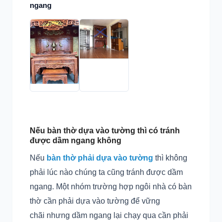
ngang
Nếu bàn thờ dựa vào tường thì có tránh
được dầm ngang không
Nếu
bàn thờ phải dựa vào tường
thì không
phải lúc nào chúng ta cũng tránh được dầm
ngang. Một nhóm trường hợp ngôi nhà có bàn
thờ cần phải dựa vào tường để vững
chãi nhưng dầm ngang lại chạy qua cần phải