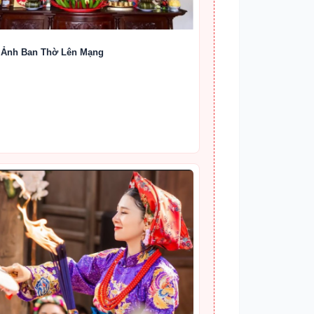
 Ảnh Ban Thờ Lên Mạng