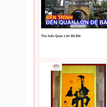
Tìm hiểu Quan Lớn Đệ Bát