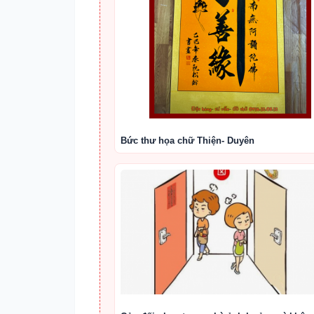
Bức thư họa chữ Thiện- Duyên