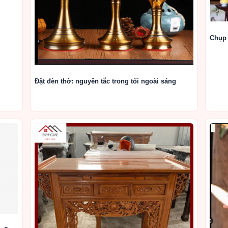
Chụp
Đặt đèn thờ: nguyên tắc trong tối ngoài sáng