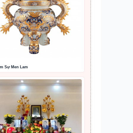
am Sự Men Lam