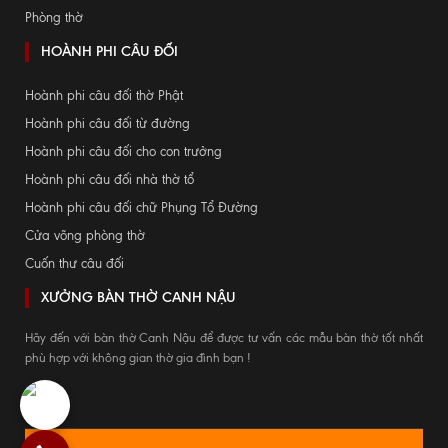
Phòng thờ
HOÀNH PHI CÂU ĐỐI
Hoành phi câu đối thờ Phật
Hoành phi câu đối từ đường
Hoành phi câu đối cho con trưởng
Hoành phi câu đối nhà thờ tổ
Hoành phi câu đối chữ Phụng Tổ Đường
Cửa võng phòng thờ
Cuốn thư câu đối
XƯỞNG BÀN THỜ CANH NẬU
Hãy đến với bàn thờ Canh Nậu để được tư vấn các mẫu bàn thờ tốt nhất
phù hợp với không gian thờ gia đình bạn !