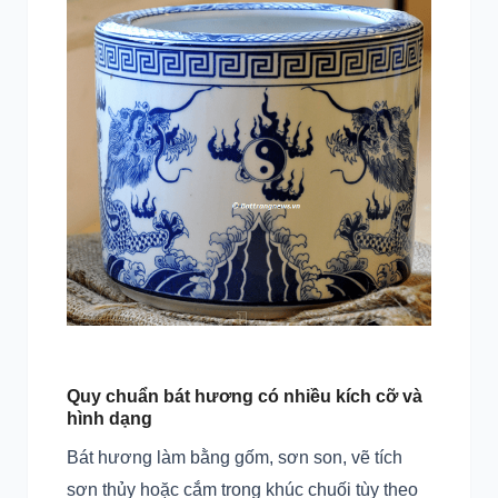
Quy chuẩn bát hương có nhiều kích cỡ và
hình dạng
Bát hương làm bằng gốm, sơn son, vẽ tích
sơn thủy hoặc cắm trong khúc chuối tùy theo