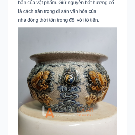
bản của vật phẩm. Giữ nguyên bát hương cổ
là cách trân trọng di sản văn hóa của
nhà đồng thời tôn trọng đối với tổ tiên.