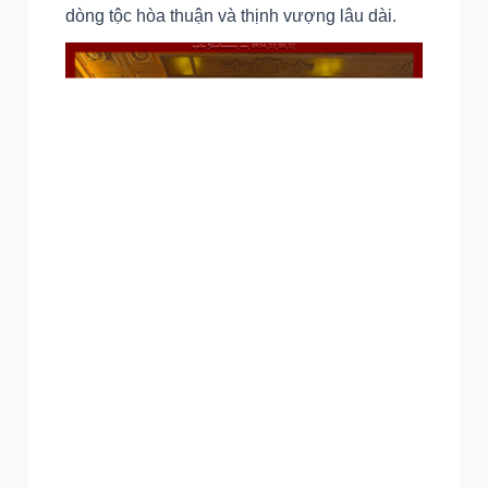
dòng tộc hòa thuận và thịnh vượng lâu dài.