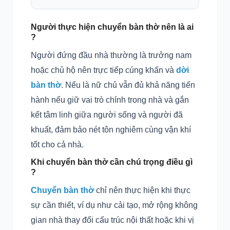
Người thực hiện chuyển bàn thờ nên là ai
?
Người đứng đầu nhà thường là trưởng nam
hoặc chủ hộ nên trực tiếp cúng khấn và
dời
bàn thờ
. Nếu là nữ chủ vẫn đủ khả năng tiến
hành nếu giữ vai trò chính trong nhà và gắn
kết tâm linh giữa người sống và người đã
khuất, đảm bảo nét tôn nghiêm cùng vận khí
tốt cho cả nhà.
Khi chuyển bàn thờ cần chú trọng điều gì
?
Chuyển bàn thờ
chỉ nên thực hiện khi thực
sự cần thiết, ví dụ như cải tạo, mở rộng không
gian nhà thay đổi cấu trúc nội thất hoặc khi vị