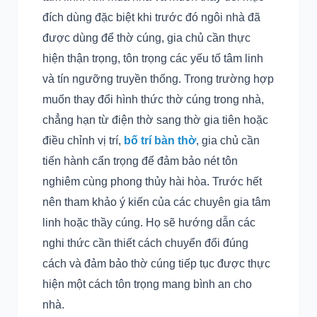
đích dùng đặc biệt khi trước đó ngôi nhà đã
được dùng để thờ cúng, gia chủ cần thực
hiện thận trọng, tôn trọng các yếu tố tâm linh
và tín ngưỡng truyền thống. Trong trường hợp
muốn thay đổi hình thức thờ cúng trong nhà,
chẳng hạn từ điện thờ sang thờ gia tiên hoặc
điều chỉnh vị trí,
bố trí bàn thờ
, gia chủ cần
tiến hành cẩn trọng để đảm bảo nét tôn
nghiêm cùng phong thủy hài hòa. Trước hết
nên tham khảo ý kiến của các chuyên gia tâm
linh hoặc thầy cúng. Họ sẽ hướng dẫn các
nghi thức cần thiết cách chuyển đổi đúng
cách và đảm bảo thờ cúng tiếp tục được thực
hiện một cách tôn trọng mang bình an cho
nhà.