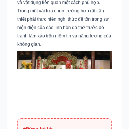
và vật dụng liên quan một cách phù hợp.
Trong một vài lựa chọn trường hợp rất cần
thiết phải thực hiện nghi thức để tôn trọng sự
hiện diện của các linh hồn đã thờ trước đó
tránh làm xáo trộn niềm tin và năng lượng của
không gian.
Đừng bỏ lỡ: